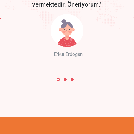
vermektedir. Öneriyorum."
Erkut Erdogan