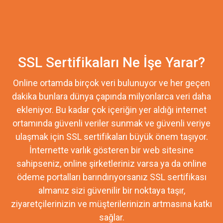
SSL Sertifikaları Ne İşe Yarar?
Online ortamda birçok veri bulunuyor ve her geçen
dakika bunlara dünya çapında milyonlarca veri daha
ekleniyor. Bu kadar çok içeriğin yer aldığı internet
ortamında güvenli veriler sunmak ve güvenli veriye
ulaşmak için SSL sertifikaları büyük önem taşıyor.
İnternette varlık gösteren bir web sitesine
sahipseniz, online şirketleriniz varsa ya da online
ödeme portalları barındırıyorsanız SSL sertifikası
almanız sizi güvenilir bir noktaya taşır,
ziyaretçilerinizin ve müşterilerinizin artmasına katkı
sağlar.