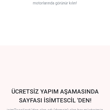
motorlarında görünür kılın!
ÜCRETSİZ YAPIM AŞAMASINDA
SAYFASI İSİMTESCİL 'DEN!