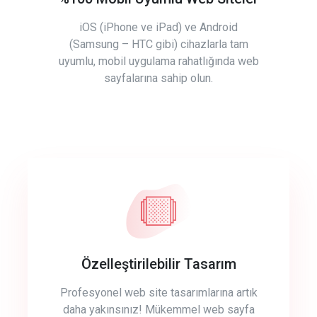
iOS (iPhone ve iPad) ve Android
(Samsung – HTC gibi) cihazlarla tam
uyumlu, mobil uygulama rahatlığında web
sayfalarına sahip olun.
Özelleştirilebilir Tasarım
Profesyonel web site tasarımlarına artık
daha yakınsınız! Mükemmel web sayfa