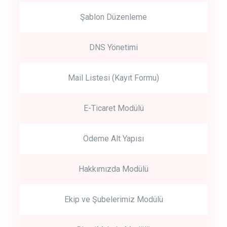
Şablon Düzenleme
DNS Yönetimi
Mail Listesi (Kayıt Formu)
E-Ticaret Modülü
Ödeme Alt Yapısı
Hakkımızda Modülü
Ekip ve Şubelerimiz Modülü