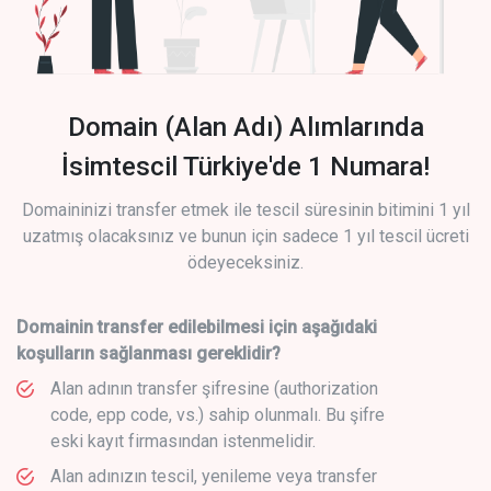
Domain (Alan Adı) Alımlarında
İsimtescil Türkiye'de 1 Numara!
Domaininizi transfer etmek ile tescil süresinin bitimini 1 yıl
uzatmış olacaksınız ve bunun için sadece 1 yıl tescil ücreti
ödeyeceksiniz.
Domainin transfer edilebilmesi için aşağıdaki
koşulların sağlanması gereklidir?
Alan adının transfer şifresine (authorization
code, epp code, vs.) sahip olunmalı. Bu şifre
eski kayıt firmasından istenmelidir.
Alan adınızın tescil, yenileme veya transfer