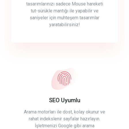
tasarımlarınızı sadece Mouse hareketi
tut-sürükle mantığı ile yapabilir ve
saniyeler için muhteşem tasarımlar
yaratabilirsiniz!
SEO Uyumlu
Arama motorları ile dost, kolay okunur ve
rahat indekslenir sayfalar hazırlayın.
İşletmenizi Google gibi arama