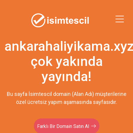
ankarahaliyikama.xy
çok yakında
yayında!
Bu sayfa İsimtescil domain (Alan Adı) müşterilerine
özel ücretsiz yapım aşamasında sayfasıdır.
Farklı Bir Domain Satın Al