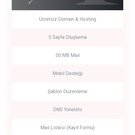
Ücretsiz Domain & Hosting
5 Sayfa Oluşturma
50 MB Mail
Mobil Desteği
Şablon Düzenleme
DNS Yönetimi
Mail Listesi (Kayıt Formu)