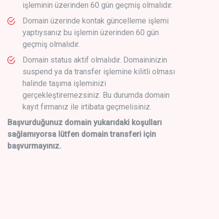
işleminin üzerinden 60 gün geçmiş olmalıdır.
Domain üzerinde kontak güncelleme işlemi
yaptıysanız bu işlemin üzerinden 60 gün
geçmiş olmalıdır.
Domain status aktif olmalıdır. Domaininizin
suspend ya da transfer işlemine kilitli olması
halinde taşıma işleminizi
gerçekleştiremezsiniz. Bu durumda domain
kayıt firmanız ile irtibata geçmelisiniz.
Başvurduğunuz domain yukarıdaki koşulları
sağlamıyorsa lütfen domain transferi için
başvurmayınız.